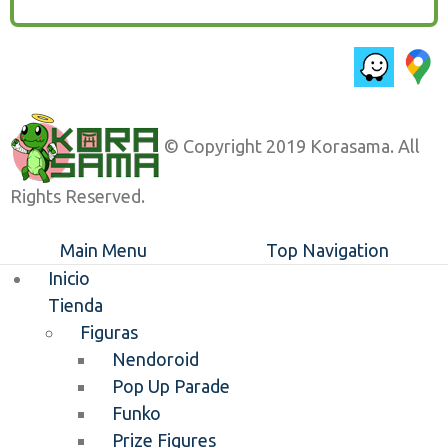
© Copyright 2019 Korasama. All
Rights Reserved.
Main Menu
Top Navigation
Inicio
Tienda
Figuras
Nendoroid
Pop Up Parade
Funko
Prize Figures