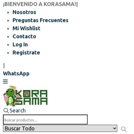
¡BIENVENIDO A KORASAMA!
|
Nosotros
Preguntas Frecuentes
Mi Wishlist
Contacto
Log In
Regístrate
|
WhatsApp
Search