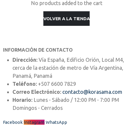
No products added to the cart
VOLVER A LA TIENDA
INFORMACIÓN DE CONTACTO
Dirección:
Vía España, Edificio Orión, Local M4,
cerca de la estación de metro de Vía Argentina,
Panamá, Panamá
Teléfono:
+507 6600 7829
Correo Electrónico:
contacto@korasama.com
Horario:
Lunes - Sábado / 12:00 PM - 7:00 PM
Domingos - Cerrados
Facebook
Instagram
WhatsApp