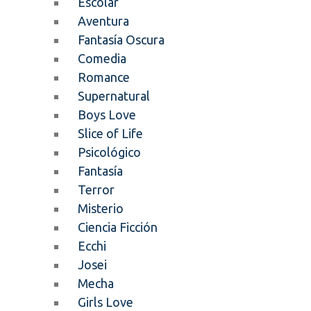
Escolar
Aventura
Fantasía Oscura
Comedia
Romance
Supernatural
Boys Love
Slice of Life
Psicológico
Fantasía
Terror
Misterio
Ciencia Ficción
Ecchi
Josei
Mecha
Girls Love