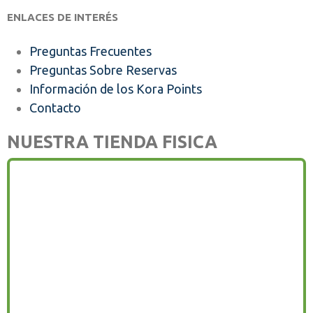
ENLACES DE INTERÉS
Preguntas Frecuentes
Preguntas Sobre Reservas
Información de los Kora Points
Contacto
NUESTRA TIENDA FISICA