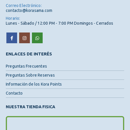
Correo Electrónico:
contacto@korasama.com
Horario:
Lunes - Sábado / 12:00 PM - 7:00 PM Domingos - Cerrados
ENLACES DE INTERÉS
Preguntas Frecuentes
Preguntas Sobre Reservas
Información de los Kora Points
Contacto
NUESTRA TIENDA FISICA