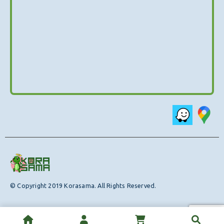
© Copyright 2019 Korasama. All Rights Reserved.