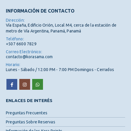
INFORMACIÓN DE CONTACTO
Dirección:
Vía España, Edificio Orión, Local M4, cerca de la estación de
metro de Vía Argentina, Panamá, Panamá
Teléfono:
+507 6600 7829
Correo Electrónico:
contacto@korasama.com
Horario:
Lunes - Sábado / 12:00 PM - 7:00 PM Domingos - Cerrados
ENLACES DE INTERÉS
Preguntas Frecuentes
Preguntas Sobre Reservas