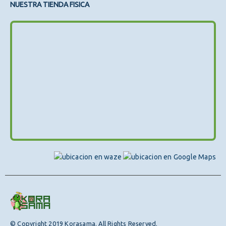
NUESTRA TIENDA FISICA
© Copyright 2019 Korasama. All Rights Reserved.