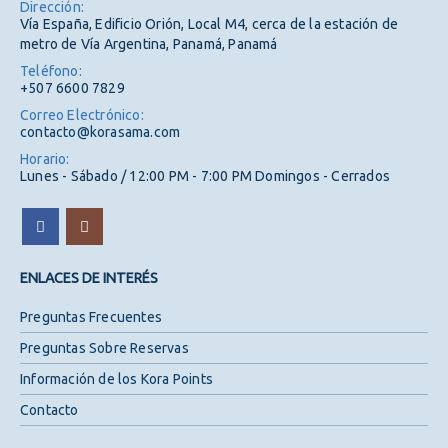
Dirección:
Vía España, Edificio Orión, Local M4, cerca de la estación de
metro de Vía Argentina, Panamá, Panamá
Teléfono:
+507 6600 7829
Correo Electrónico:
contacto@korasama.com
Horario:
Lunes - Sábado / 12:00 PM - 7:00 PM Domingos - Cerrados
ENLACES DE INTERÉS
Preguntas Frecuentes
Preguntas Sobre Reservas
Información de los Kora Points
Contacto