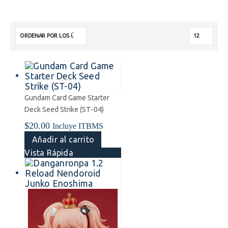
Gundam Card Game Starter
Deck Seed Strike (ST-04)
$
20.00
Incluye ITBMS
Añadir al carrito
Vista Rápida