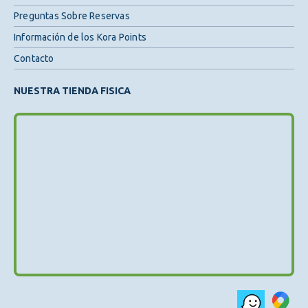
Preguntas Sobre Reservas
Información de los Kora Points
Contacto
NUESTRA TIENDA FISICA