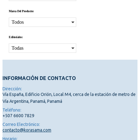
Marca Del Producto:
Todos
Editoriales:
Todas
INFORMACIÓN DE CONTACTO
Dirección:
Vía España, Edificio Orión, Local M4, cerca de la estación de metro de
Vía Argentina, Panamá, Panamá
Teléfono:
+507 6600 7829
Correo Electrónico:
contacto@korasama.com
Horario: