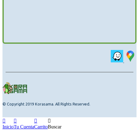
© Copyright 2019 Korasama. All Rights Reserved.
Inicio
Tu Cuenta
Carrito
Buscar