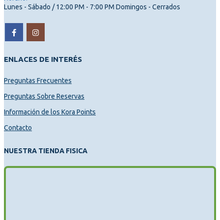
Lunes - Sábado / 12:00 PM - 7:00 PM Domingos - Cerrados
ENLACES DE INTERÉS
Preguntas Frecuentes
Preguntas Sobre Reservas
Información de los Kora Points
Contacto
NUESTRA TIENDA FISICA