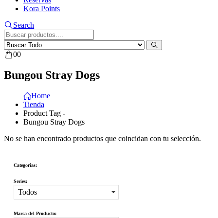
Kora Points
Search
0
0
Bungou Stray Dogs
Home
Tienda
Product Tag -
Bungou Stray Dogs
No se han encontrado productos que coincidan con tu selección.
Categorías:
Series:
Todos
Marca del Producto: