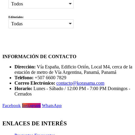
Todos
Editoriales:
Todas
INFORMACIÓN DE CONTACTO
Dirección:
Vía España, Edificio Orión, Local M4, cerca de la
estación de metro de Vía Argentina, Panamá, Panamá
Teléfono:
+507 6600 7829
Correo Electrónico:
contacto@korasama.com
Horario:
Lunes - Sábado / 12:00 PM - 7:00 PM Domingos -
Cerrados
Facebook
Instagram
WhatsApp
ENLACES DE INTERÉS