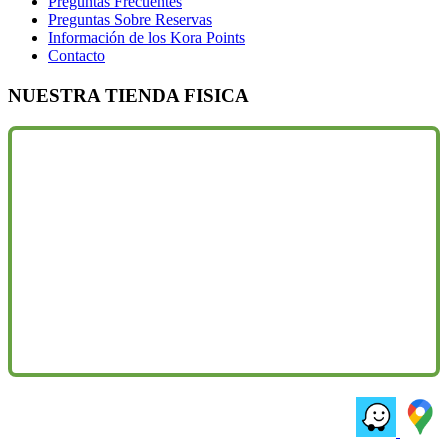
Preguntas Frecuentes
Preguntas Sobre Reservas
Información de los Kora Points
Contacto
NUESTRA TIENDA FISICA