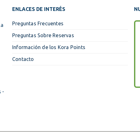
ENLACES DE INTERÉS
NU
Preguntas Frecuentes
la
Preguntas Sobre Reservas
Información de los Kora Points
Contacto
 -