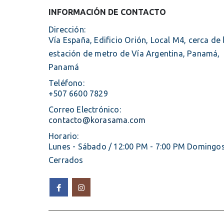
INFORMACIÓN DE CONTACTO
Dirección:
Vía España, Edificio Orión, Local M4, cerca de 
estación de metro de Vía Argentina, Panamá,
Panamá
Teléfono:
+507 6600 7829
Correo Electrónico:
contacto@korasama.com
Horario:
Lunes - Sábado / 12:00 PM - 7:00 PM Domingos
Cerrados