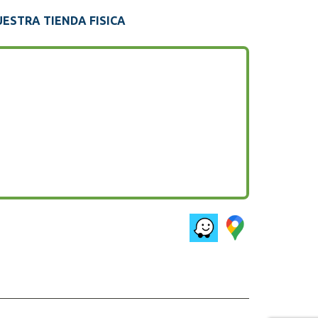
ESTRA TIENDA FISICA