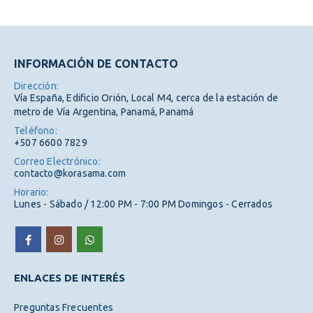
INFORMACIÓN DE CONTACTO
Dirección:
Vía España, Edificio Orión, Local M4, cerca de la estación de
metro de Vía Argentina, Panamá, Panamá
Teléfono:
+507 6600 7829
Correo Electrónico:
contacto@korasama.com
Horario:
Lunes - Sábado / 12:00 PM - 7:00 PM Domingos - Cerrados
ENLACES DE INTERÉS
Preguntas Frecuentes