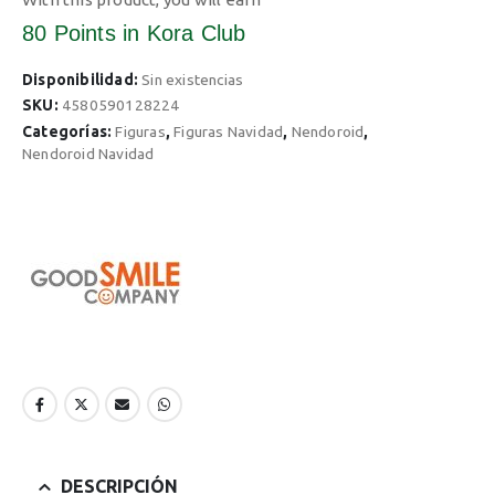
80 Points
in Kora Club
Disponibilidad:
Sin existencias
SKU:
4580590128224
Categorías:
Figuras
,
Figuras Navidad
,
Nendoroid
,
Nendoroid Navidad
DESCRIPCIÓN