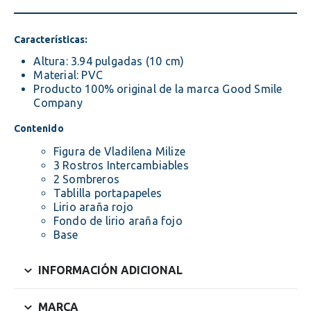
Características:
Altura: 3.94 pulgadas (10 cm)
Material: PVC
Producto 100% original de la marca Good Smile
Company
Contenido
Figura de Vladilena Milize
3 Rostros Intercambiables
2 Sombreros
Tablilla portapapeles
Lirio araña rojo
Fondo de lirio araña fojo
Base
INFORMACIÓN ADICIONAL
MARCA