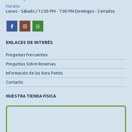
Horario:
Lunes - Sábado / 12:00 PM - 7:00 PM Domingos - Cerrados
ENLACES DE INTERÉS
Preguntas Frecuentes
Preguntas Sobre Reservas
Información de los Kora Points
Contacto
NUESTRA TIENDA FISICA