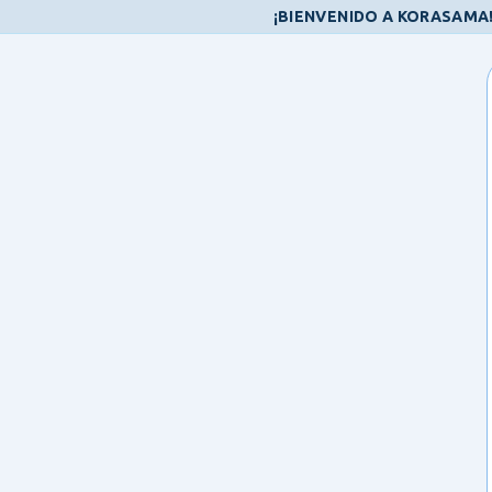
¡BIENVENIDO A KORASAMA