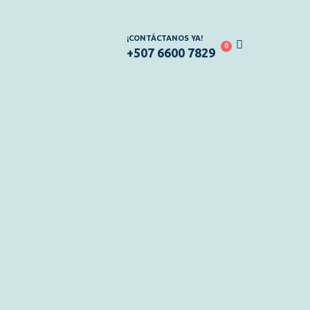
¡CONTÁCTANOS YA!
0
+507 6600 7829