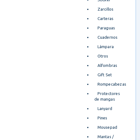
Zarcillos
Carteras
Paraguas
Cuadernos
Lámpara
Otros
Alfombras
Gift Set
Rompecabezas
Protectores
de mangas
Lanyard
Pines
Mousepad
Mantas /