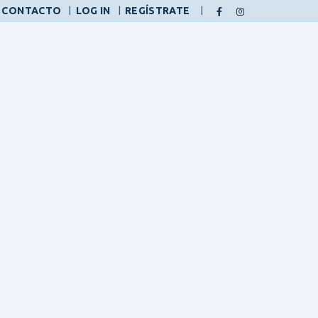
|
CONTACTO
LOG IN
REGÍSTRATE