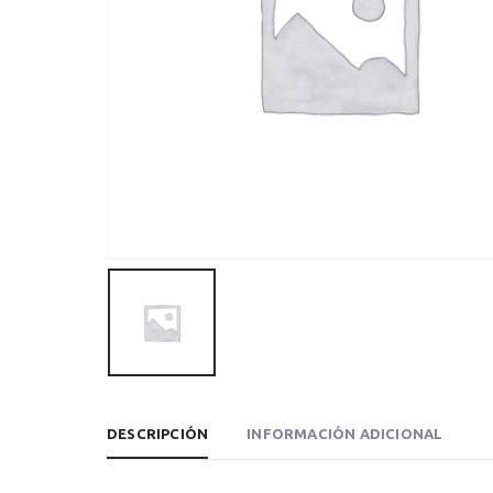
DESCRIPCIÓN
INFORMACIÓN ADICIONAL