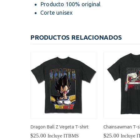
Producto 100% original
Corte unisex
PRODUCTOS RELACIONADOS
Dragon Ball Z Vegeta T-shirt
Chainsawman T-sh
$
25.00
$
25.00
Incluye ITBMS
Incluye 