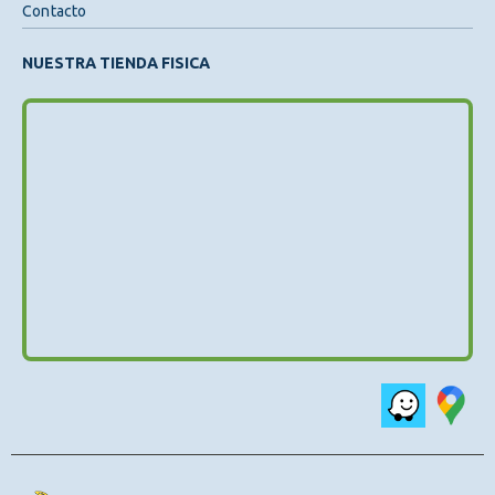
Contacto
NUESTRA TIENDA FISICA