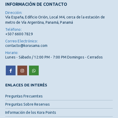
INFORMACIÓN DE CONTACTO
Dirección:
Vía España, Edificio Orión, Local M4, cerca de la estación de
metro de Vía Argentina, Panamá, Panamá
Teléfono:
+507 6600 7829
Correo Electrónico:
contacto@korasama.com
Horario:
Lunes - Sábado / 12:00 PM - 7:00 PM Domingos - Cerrados
ENLACES DE INTERÉS
Preguntas Frecuentes
Preguntas Sobre Reservas
Información de los Kora Points