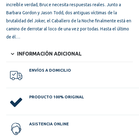
increíble verdad, Bruce necesita respuestas reales. Junto a
Barbara Gordon y Jason Todd, dos antiguas víctimas de la
brutalidad del Joker, el Caballero de la Noche finalmente está en
camino de derrotar al loco de una vez por todas. Hasta el último
de él…
INFORMACIÓN ADICIONAL
ENVÍOS A DOMICILIO
PRODUCTO 100% ORIGINAL
ASISTENCIA ONLINE