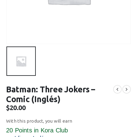
Batman: Three Jokers –
Comic (Inglés)
$
20.00
With this product, you will earn
20 Points
in Kora Club