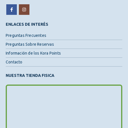
ENLACES DE INTERÉS
Preguntas Frecuentes
Preguntas Sobre Reservas
Información de los Kora Points
Contacto
NUESTRA TIENDA FISICA