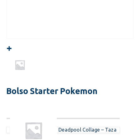
Bolso Starter Pokemon
Deadpool Collage – Taza