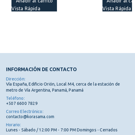
Añadir al carrito
Añadir al car
Vista Rápida
Vista Rápida
INFORMACIÓN DE CONTACTO
Dirección:
Vía España, Edificio Orión, Local M4, cerca de la estación de
metro de Vía Argentina, Panamá, Panamá
Teléfono:
+507 6600 7829
Correo Electrónico:
contacto@korasama.com
Horario:
Lunes - Sábado / 12:00 PM - 7:00 PM Domingos - Cerrados