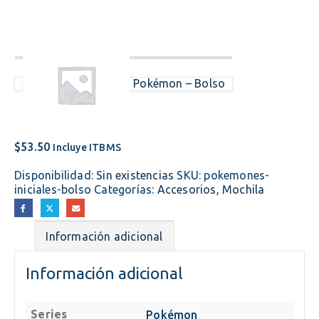
Pokémon – Bolso
$
53.50
Incluye ITBMS
Disponibilidad:
Sin existencias
SKU:
pokemones-
iniciales-bolso
Categorías:
Accesorios
,
Mochila
Información adicional
Información adicional
Series
Pokémon