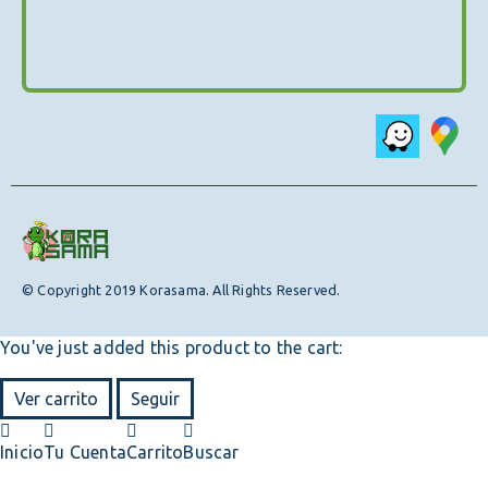
© Copyright 2019 Korasama. All Rights Reserved.
You've just added this product to the cart:
Ver carrito
Seguir
Inicio
Tu Cuenta
Carrito
Buscar