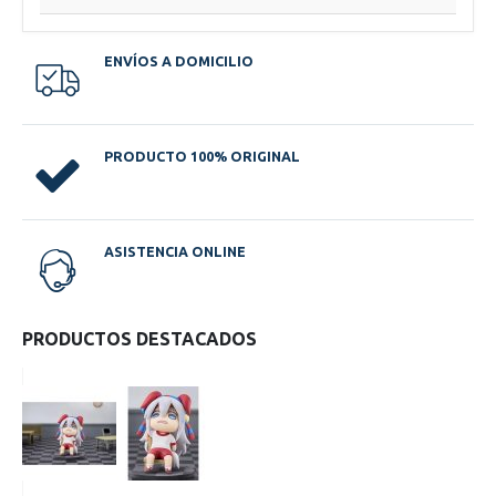
ENVÍOS A DOMICILIO
PRODUCTO 100% ORIGINAL
ASISTENCIA ONLINE
PRODUCTOS DESTACADOS