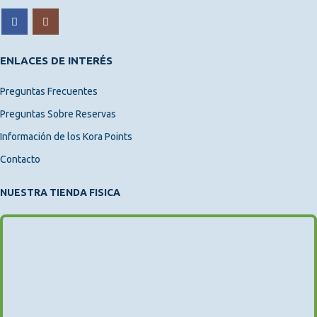
ENLACES DE INTERÉS
Preguntas Frecuentes
Preguntas Sobre Reservas
Información de los Kora Points
Contacto
NUESTRA TIENDA FISICA