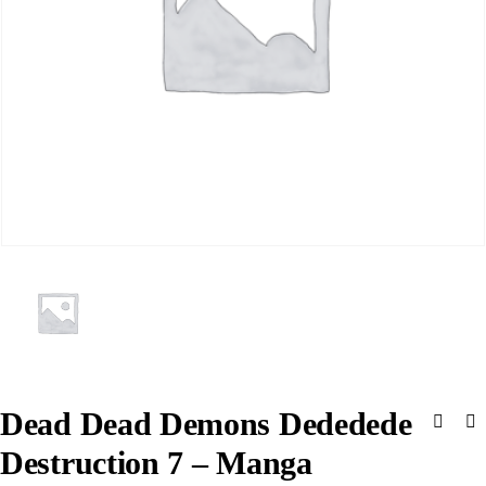
Dead Dead Demons Dededede
Destruction 7 – Manga