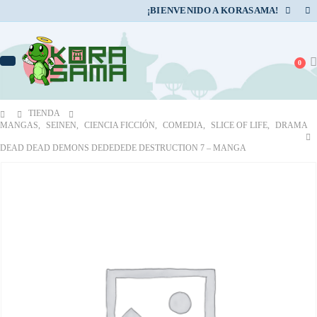
¡BIENVENIDO A KORASAMA!
0
TIENDA
MANGAS
,
SEINEN
,
CIENCIA FICCIÓN
,
COMEDIA
,
SLICE OF LIFE
,
DRAMA
DEAD DEAD DEMONS DEDEDEDE DESTRUCTION 7 – MANGA