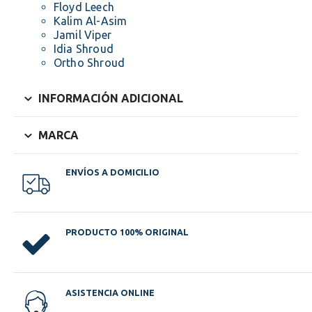
Floyd Leech
Kalim Al-Asim
Jamil Viper
Idia Shroud
Ortho Shroud
INFORMACIÓN ADICIONAL
MARCA
ENVÍOS A DOMICILIO
PRODUCTO 100% ORIGINAL
ASISTENCIA ONLINE