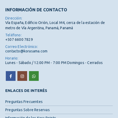
INFORMACIÓN DE CONTACTO
Dirección:
Vía España, Edificio Orión, Local M4, cerca de la estación de
metro de Vía Argentina, Panamá, Panamá
Teléfono:
+507 6600 7829
Correo Electrónico:
contacto@korasama.com
Horario:
Lunes - Sábado / 12:00 PM - 7:00 PM Domingos - Cerrados
ENLACES DE INTERÉS
Preguntas Frecuentes
Preguntas Sobre Reservas