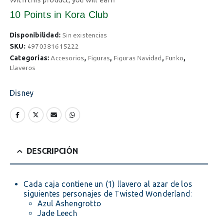
10 Points
in Kora Club
Disponibilidad:
Sin existencias
SKU:
4970381615222
Categorías:
Accesorios
,
Figuras
,
Figuras Navidad
,
Funko
,
Llaveros
Disney
DESCRIPCIÓN
Cada caja contiene un (1) llavero al azar de los
siguientes personajes de Twisted Wonderland:
Azul Ashengrotto
Jade Leech