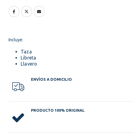
Incluye:
Taza
Libreta
Llavero
ENVÍOS A DOMICILIO
PRODUCTO 100% ORIGINAL