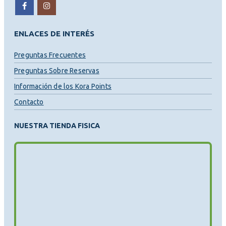
ENLACES DE INTERÉS
Preguntas Frecuentes
Preguntas Sobre Reservas
Información de los Kora Points
Contacto
NUESTRA TIENDA FISICA