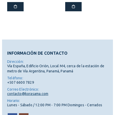
INFORMACIÓN DE CONTACTO
Dirección:
Vía España, Edificio Orión, Local M4, cerca de la estación de
metro de Vía Argentina, Panamá, Panamá
Teléfono:
+507 6600 7829
Correo Electrónico:
contacto@korasama.com
Horario:
Lunes - Sábado / 12:00 PM - 7:00 PM Domingos - Cerrados