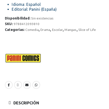
Idioma: Español
Editorial: Panini (España)
Disponibilidad:
Sin existencias
SKU:
9788412093810
Categorías:
Comedia
,
Drama
,
Escolar
,
Mangas
,
Slice of Life
DESCRIPCIÓN