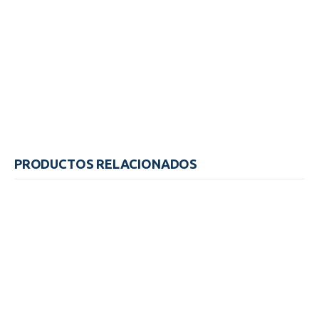
PRODUCTOS RELACIONADOS