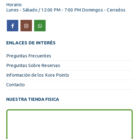
Horario:
Lunes - Sábado / 12:00 PM - 7:00 PM Domingos - Cerrados
ENLACES DE INTERÉS
Preguntas Frecuentes
Preguntas Sobre Reservas
Información de los Kora Points
Contacto
NUESTRA TIENDA FISICA