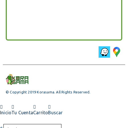
© Copyright 2019 Korasama. All Rights Reserved.
Inicio
Tu Cuenta
Carrito
Buscar