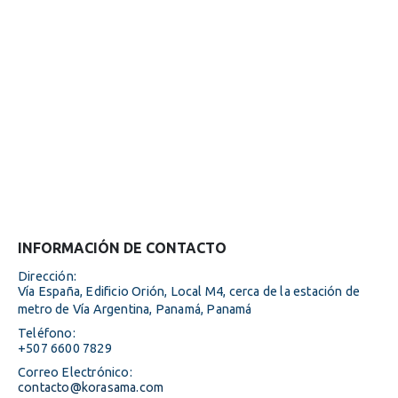
INFORMACIÓN DE CONTACTO
Dirección:
Vía España, Edificio Orión, Local M4, cerca de la estación de
metro de Vía Argentina, Panamá, Panamá
Teléfono:
+507 6600 7829
Correo Electrónico:
contacto@korasama.com