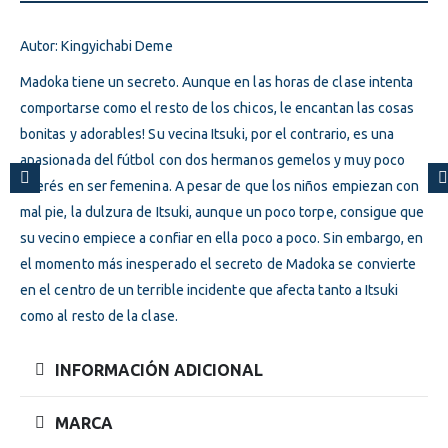
Autor: Kingyichabi Deme
Madoka tiene un secreto. Aunque en las horas de clase intenta
comportarse como el resto de los chicos, le encantan las cosas
bonitas y adorables! Su vecina Itsuki, por el contrario, es una
apasionada del fútbol con dos hermanos gemelos y muy poco
interés en ser femenina. A pesar de que los niños empiezan con
mal pie, la dulzura de Itsuki, aunque un poco torpe, consigue que
su vecino empiece a confiar en ella poco a poco. Sin embargo, en
el momento más inesperado el secreto de Madoka se convierte
en el centro de un terrible incidente que afecta tanto a Itsuki
como al resto de la clase.
INFORMACIÓN ADICIONAL
MARCA