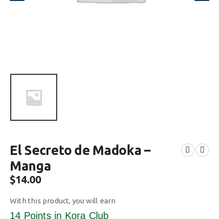
El Secreto de Madoka –
Manga
$
14.00
With this product, you will earn
14 Points
in Kora Club