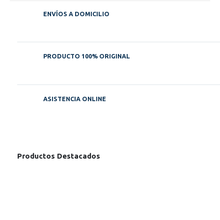
ENVÍOS A DOMICILIO
PRODUCTO 100% ORIGINAL
ASISTENCIA ONLINE
Productos Destacados