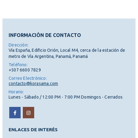
INFORMACIÓN DE CONTACTO
Dirección:
Vía España, Edificio Orión, Local M4, cerca de la estación de
metro de Vía Argentina, Panamá, Panamá
Teléfono:
+507 6600 7829
Correo Electrónico:
contacto@korasama.com
Horario:
Lunes - Sábado / 12:00 PM - 7:00 PM Domingos - Cerrados
ENLACES DE INTERÉS