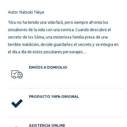
Autor: Natsuki Takya
Tôru no ha tenido una vida fácil, pero siempre afronta los
sinsabores de la vida con una sonrisa. Cuando descubre el
secreto de los Sôma, una misteriosa familia presa de una
terrible maldición, decide guardarles el secreto y se integra en
el día a día de estos peculiares personajes…
ENVÍOS A DOMICILIO
PRODUCTO 100% ORIGINAL
ASISTENCIA ONLINE