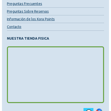
Preguntas Frecuentes
Preguntas Sobre Reservas
Información de los Kora Points
Contacto
NUESTRA TIENDA FISICA