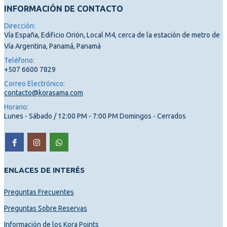
INFORMACIÓN DE CONTACTO
Dirección:
Vía España, Edificio Orión, Local M4, cerca de la estación de metro de
Vía Argentina, Panamá, Panamá
Teléfono:
+507 6600 7829
Correo Electrónico:
contacto@korasama.com
Horario:
Lunes - Sábado / 12:00 PM - 7:00 PM Domingos - Cerrados
ENLACES DE INTERÉS
Preguntas Frecuentes
Preguntas Sobre Reservas
Información de los Kora Points