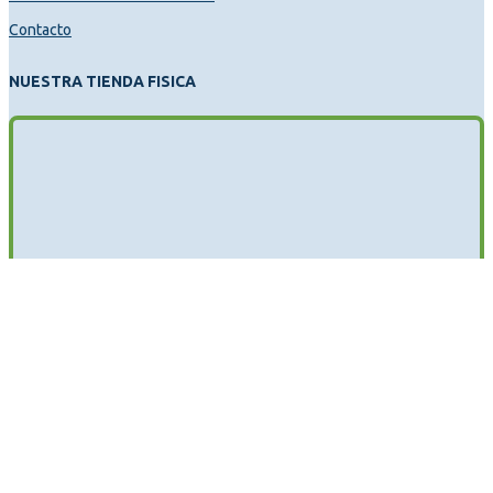
Contacto
NUESTRA TIENDA FISICA