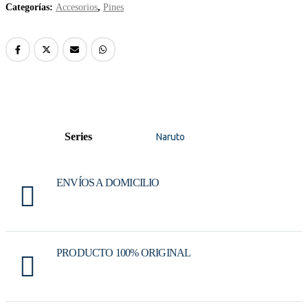
Categorías:
Accesorios
,
Pines
Series
Naruto
ENVÍOS A DOMICILIO
PRODUCTO 100% ORIGINAL