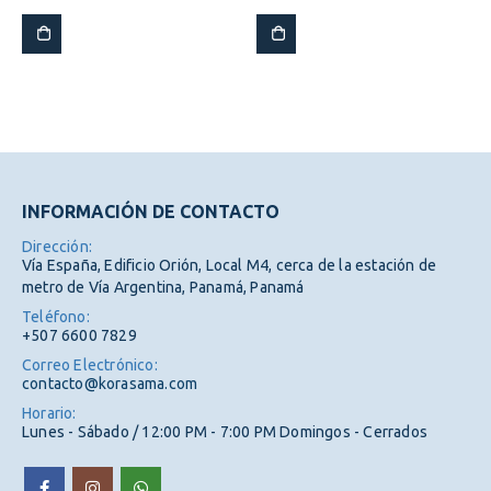
INFORMACIÓN DE CONTACTO
Dirección:
Vía España, Edificio Orión, Local M4, cerca de la estación de
metro de Vía Argentina, Panamá, Panamá
Teléfono:
+507 6600 7829
Correo Electrónico:
contacto@korasama.com
Horario:
Lunes - Sábado / 12:00 PM - 7:00 PM Domingos - Cerrados