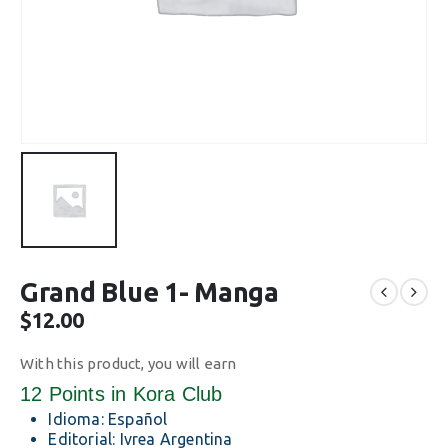
Grand Blue 1- Manga
$
12.00
With this product, you will earn
12 Points
in Kora Club
Idioma: Español
Editorial: Ivrea Argentina