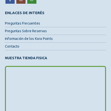
ENLACES DE INTERÉS
Preguntas Frecuentes
Preguntas Sobre Reservas
Información de los Kora Points
Contacto
NUESTRA TIENDA FISICA