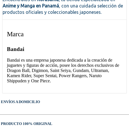
Anime y Manga en Panamá
, con una cuidada selección de
productos oficiales y coleccionables japoneses.
Marca
Bandai
Bandai es una empresa japonesa dedicada a la creación de
juguetes y figuras de acción, posee los derechos exclusivos de
Dragon Ball, Digimon, Saint Seiya, Gundam, Ultraman,
Kamen Rider, Super Sentai, Power Rangers, Naruto
Shippuden y One Piece.
ENVÍOS A DOMICILIO
PRODUCTO 100% ORIGINAL