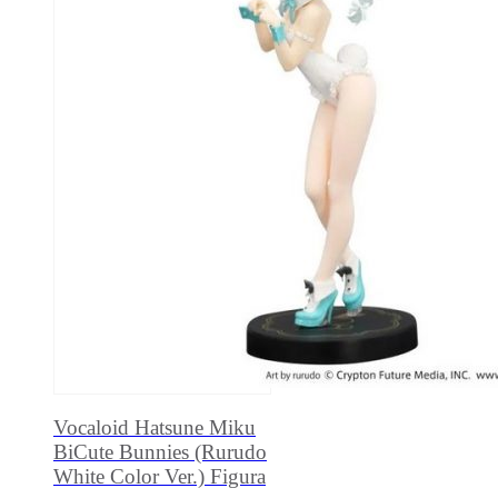
Vocaloid Hatsune Miku
BiCute Bunnies (Rurudo
White Color Ver.) Figura