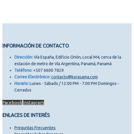
INFORMACIÓN DE CONTACTO
Dirección:
Vía España, Edificio Orión, Local M4, cerca de la
estación de metro de Vía Argentina, Panamá, Panamá
Teléfono:
+507 6600 7829
Correo Electrónico:
contacto@korasama.com
Horario:
Lunes - Sábado / 12:00 PM - 7:00 PM Domingos -
Cerrados
Facebook
Instagram
ENLACES DE INTERÉS
Preguntas Frecuentes