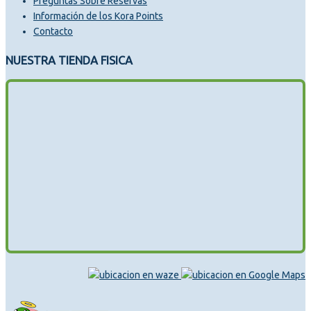
Preguntas Sobre Reservas
Información de los Kora Points
Contacto
NUESTRA TIENDA FISICA