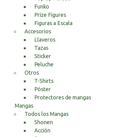
Funko
Prize Figures
Figuras a Escala
Accesorios
Llaveros
Tazas
Sticker
Peluche
Otros
T-Shirts
Póster
Protectores de mangas
Mangas
Todos los Mangas
Shonen
Acción