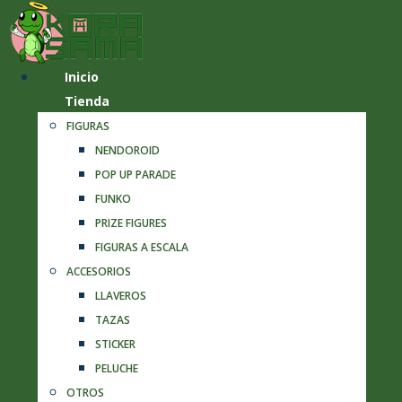
Inicio
Tienda
FIGURAS
NENDOROID
POP UP PARADE
FUNKO
PRIZE FIGURES
FIGURAS A ESCALA
ACCESORIOS
LLAVEROS
TAZAS
STICKER
PELUCHE
OTROS