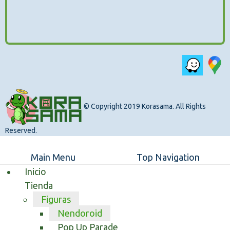
© Copyright 2019 Korasama. All Rights
Reserved.
Main Menu
Top Navigation
Inicio
Tienda
Figuras
Nendoroid
Pop Up Parade