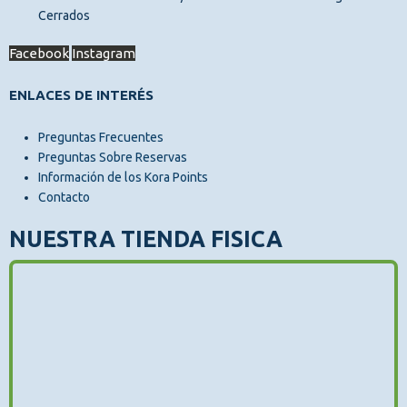
Cerrados
Facebook
Instagram
ENLACES DE INTERÉS
Preguntas Frecuentes
Preguntas Sobre Reservas
Información de los Kora Points
Contacto
NUESTRA TIENDA FISICA