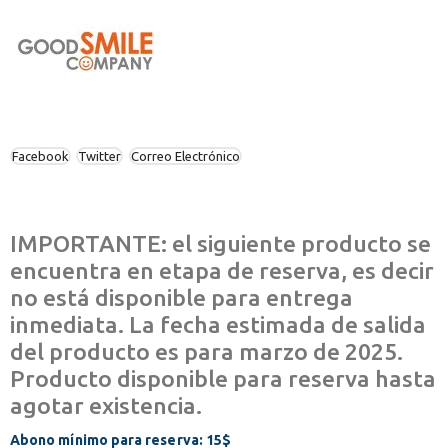
Facebook
Twitter
Correo Electrónico
IMPORTANTE: el siguiente producto se
encuentra en etapa de reserva, es decir
no está disponible para entrega
inmediata. La fecha estimada de salida
del producto es para marzo de 2025.
Producto disponible para reserva hasta
agotar existencia.
Abono mínimo para reserva: 15$