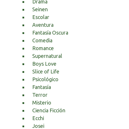
Drama
Seinen
Escolar
Aventura
Fantasía Oscura
Comedia
Romance
Supernatural
Boys Love
Slice of Life
Psicológico
Fantasía
Terror
Misterio
Ciencia Ficción
Ecchi
Josei