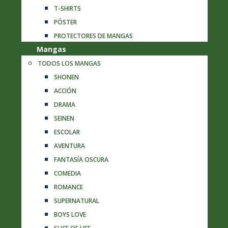
T-SHIRTS
PÓSTER
PROTECTORES DE MANGAS
Mangas
TODOS LOS MANGAS
SHONEN
ACCIÓN
DRAMA
SEINEN
ESCOLAR
AVENTURA
FANTASÍA OSCURA
COMEDIA
ROMANCE
SUPERNATURAL
BOYS LOVE