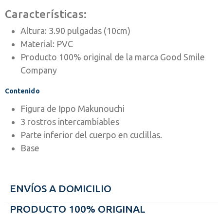
Características:
Altura: 3.90 pulgadas (10cm)
Material: PVC
Producto 100% original de la marca Good Smile
Company
Contenido
Figura de Ippo Makunouchi
3 rostros intercambiables
Parte inferior del cuerpo en cuclillas.
Base
ENVÍOS A DOMICILIO
PRODUCTO 100% ORIGINAL