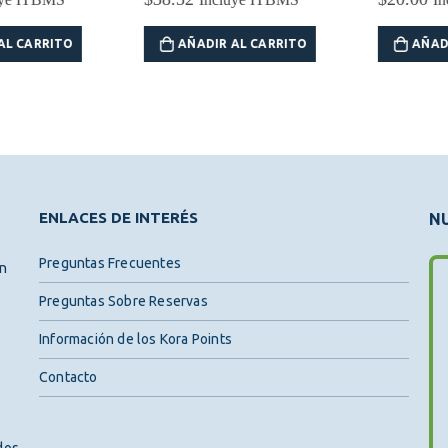
CARRITO
AÑADIR AL CARRITO
AÑADIR A
ENLACES DE INTERÉS
NU
Preguntas Frecuentes
ón
Preguntas Sobre Reservas
Información de los Kora Points
Contacto