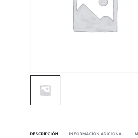
DESCRIPCIÓN
INFORMACIÓN ADICIONAL
M