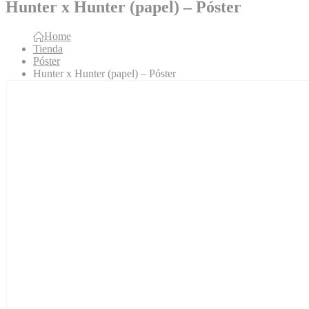
Hunter x Hunter (papel) – Póster
Home
Tienda
Póster
Hunter x Hunter (papel) – Póster