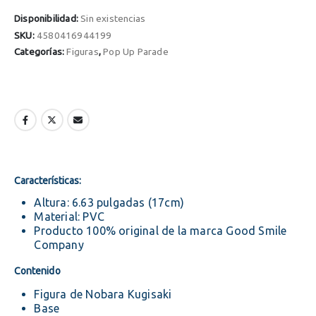
Disponibilidad:
Sin existencias
SKU:
4580416944199
Categorías:
Figuras
,
Pop Up Parade
Características:
Altura: 6.63 pulgadas (17cm)
Material: PVC
Producto 100% original de la marca Good Smile
Company
Contenido
Figura de Nobara Kugisaki
Base