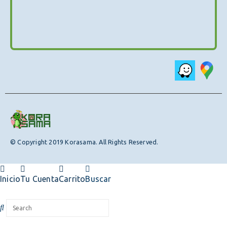
© Copyright 2019 Korasama. All Rights Reserved.
Inicio
Tu Cuenta
Carrito
Buscar