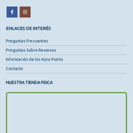
ENLACES DE INTERÉS
Preguntas Frecuentes
Preguntas Sobre Reservas
Información de los Kora Points
Contacto
NUESTRA TIENDA FISICA