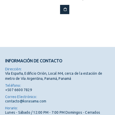
INFORMACIÓN DE CONTACTO
Dirección:
Vía España, Edificio Orión, Local M4, cerca de la estación de
metro de Vía Argentina, Panamá, Panamá
Teléfono:
+507 6600 7829
Correo Electrónico:
contacto@korasama.com
Horario:
Lunes - Sábado / 12:00 PM - 7:00 PM Domingos - Cerrados