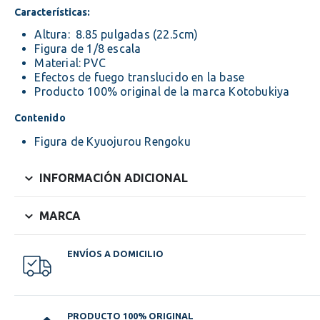
Características:
Altura: 8.85 pulgadas (22.5cm)
Figura de 1/8 escala
Material: PVC
Efectos de fuego translucido en la base
Producto 100% original de la marca Kotobukiya
Contenido
Figura de Kyuojurou Rengoku
INFORMACIÓN ADICIONAL
MARCA
ENVÍOS A DOMICILIO
PRODUCTO 100% ORIGINAL