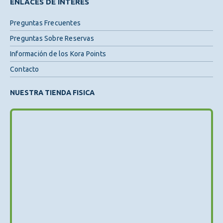
ENLACES DE INTERÉS
Preguntas Frecuentes
Preguntas Sobre Reservas
Información de los Kora Points
Contacto
NUESTRA TIENDA FISICA