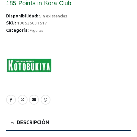
185 Points
in Kora Club
Disponibilidad:
Sin existencias
SKU:
190526031517
Categoría:
Figuras
DESCRIPCIÓN