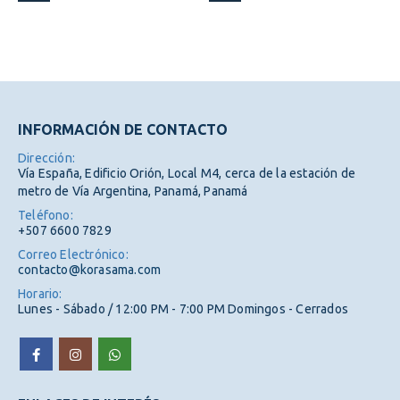
INFORMACIÓN DE CONTACTO
Dirección:
Vía España, Edificio Orión, Local M4, cerca de la estación de
metro de Vía Argentina, Panamá, Panamá
Teléfono:
+507 6600 7829
Correo Electrónico:
contacto@korasama.com
Horario:
Lunes - Sábado / 12:00 PM - 7:00 PM Domingos - Cerrados