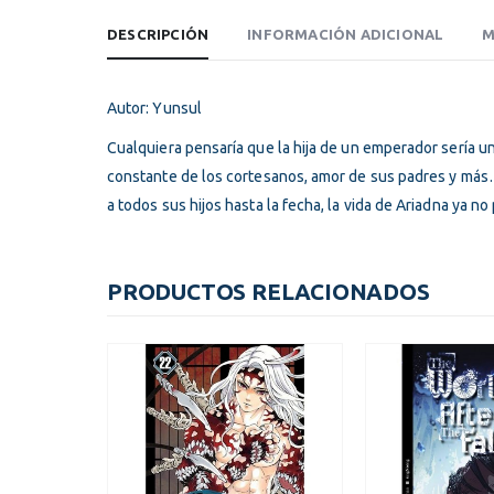
DESCRIPCIÓN
INFORMACIÓN ADICIONAL
M
Autor: Yunsul
Cualquiera pensaría que la hija de un emperador sería u
constante de los cortesanos, amor de sus padres y más
a todos sus hijos hasta la fecha, la vida de Ariadna ya n
PRODUCTOS RELACIONADOS