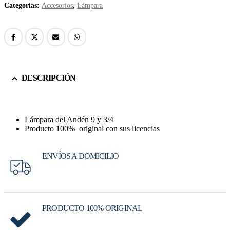
Categorías:
Accesorios
,
Lámpara
DESCRIPCIÓN
Lámpara del Andén 9 y 3/4
Producto 100% original con sus licencias
ENVÍOS A DOMICILIO
PRODUCTO 100% ORIGINAL