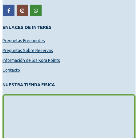
ENLACES DE INTERÉS
Preguntas Frecuentes
Preguntas Sobre Reservas
Información de los Kora Points
Contacto
NUESTRA TIENDA FISICA