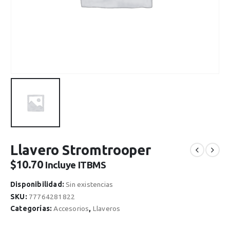
Llavero Stromtrooper
$
10.70
Incluye ITBMS
Disponibilidad:
Sin existencias
SKU:
77764281822
Categorías:
Accesorios
,
Llaveros