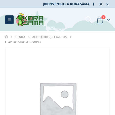
¡BIENVENIDO A KORASAMA!
0
TIENDA
ACCESORIOS
,
LLAVEROS
LLAVERO STROMTROOPER