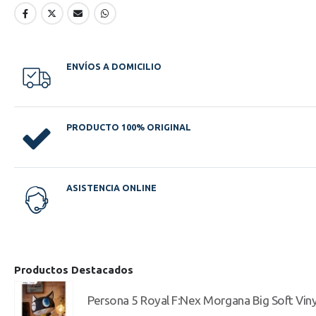
ENVÍOS A DOMICILIO
PRODUCTO 100% ORIGINAL
ASISTENCIA ONLINE
Productos Destacados
Persona 5 Royal F:Nex Morgana Big Soft Viny