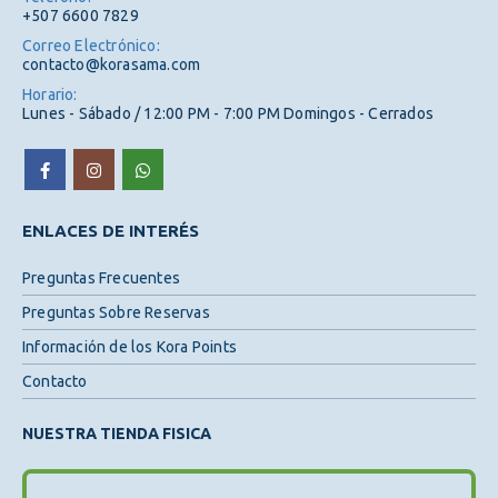
+507 6600 7829
Correo Electrónico:
contacto@korasama.com
Horario:
Lunes - Sábado / 12:00 PM - 7:00 PM Domingos - Cerrados
ENLACES DE INTERÉS
Preguntas Frecuentes
Preguntas Sobre Reservas
Información de los Kora Points
Contacto
NUESTRA TIENDA FISICA