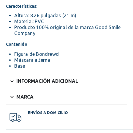
Características:
Altura: 8.26 pulgadas (21 m)
Material: PVC
Producto 100% original de la marca Good Smile
Company
Contenido
Figura de Bondrewd
Máscara alterna
Base
INFORMACIÓN ADICIONAL
MARCA
ENVÍOS A DOMICILIO