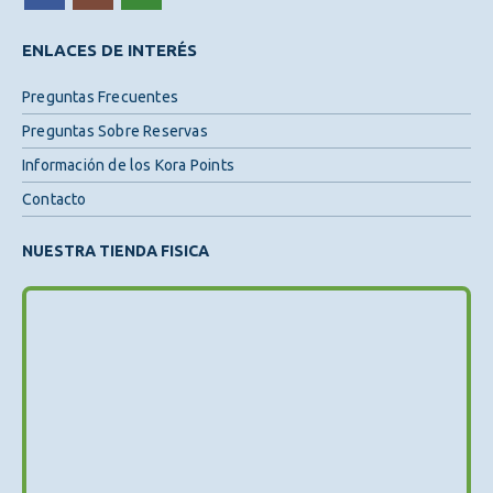
ENLACES DE INTERÉS
Preguntas Frecuentes
Preguntas Sobre Reservas
Información de los Kora Points
Contacto
NUESTRA TIENDA FISICA