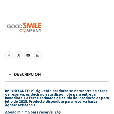
DESCRIPCIÓN
IMPORTANTE: el siguiente producto se encuentra en etapa
de reserva, es decir no está disponible para entrega
inmediata. La fecha estimada de salida del producto es para
julio de 2025. Producto disponible para reserva hasta
agotar existencia.
Abono mínimo para reserva: 24$