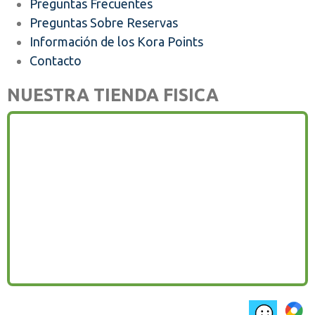
Preguntas Frecuentes
Preguntas Sobre Reservas
Información de los Kora Points
Contacto
NUESTRA TIENDA FISICA