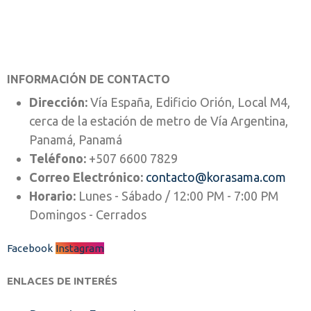
INFORMACIÓN DE CONTACTO
Dirección:
Vía España, Edificio Orión, Local M4,
cerca de la estación de metro de Vía Argentina,
Panamá, Panamá
Teléfono:
+507 6600 7829
Correo Electrónico:
contacto@korasama.com
Horario:
Lunes - Sábado / 12:00 PM - 7:00 PM
Domingos - Cerrados
Facebook
Instagram
ENLACES DE INTERÉS