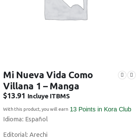
Mi Nueva Vida Como
Villana 1 – Manga
$
13.91
Incluye ITBMS
13 Points
in Kora Club
With this product, you will earn
Idioma: Español
Editorial: Arechi