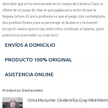
descubre que se ha reencarnado en el cuerpo de Catarina Claes, la
villana de un juego de citas al que jugaba poco antes de que le
llegase la hora. El único problema es que el juego solo contemplaba
dos posibles finales para su personaje: el destierro o la muerte!
Escoja el camino que escoja, todos ellos condenan a Catarina. ¿Qué
podrá hacer para evitar su cruel sino?
ENVÍOS A DOMICILIO
PRODUCTO 100% ORIGINAL
ASISTENCIA ONLINE
Productos Destacados
Uma Musume: Cinderella Gray Mini Mem