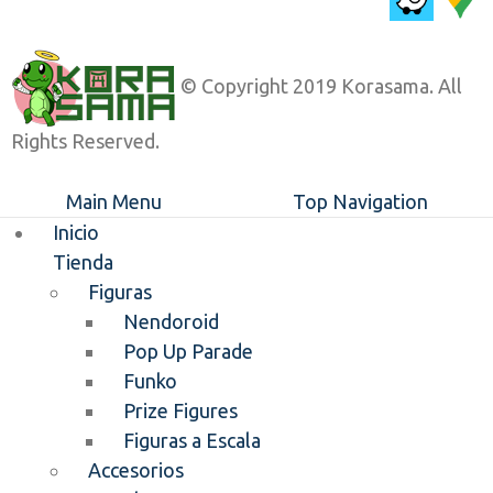
© Copyright 2019 Korasama. All
Rights Reserved.
Main Menu
Top Navigation
Inicio
Tienda
Figuras
Nendoroid
Pop Up Parade
Funko
Prize Figures
Figuras a Escala
Accesorios