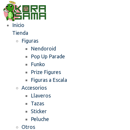
Inicio
Tienda
Figuras
Nendoroid
Pop Up Parade
Funko
Prize Figures
Figuras a Escala
Accesorios
Llaveros
Tazas
Sticker
Peluche
Otros