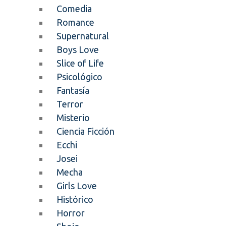
Comedia
Romance
Supernatural
Boys Love
Slice of Life
Psicológico
Fantasía
Terror
Misterio
Ciencia Ficción
Ecchi
Josei
Mecha
Girls Love
Histórico
Horror