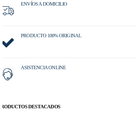
ENVÍOS A DOMICILIO
PRODUCTO 100% ORIGINAL
ASISTENCIA ONLINE
PRODUCTOS DESTACADOS