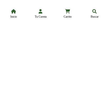
Inicio
Tu Cuenta
Carrito
Buscar