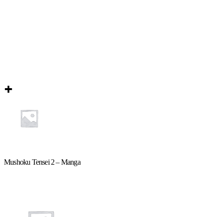
Mushoku Tensei 2 – Manga