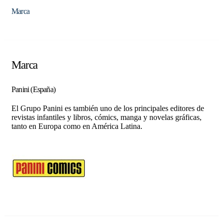
Marca
Marca
Panini (España)
El Grupo Panini es también uno de los principales editores de
revistas infantiles y libros, cómics, manga y novelas gráficas,
tanto en Europa como en América Latina.