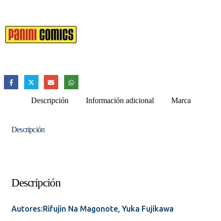
Descripción
Información adicional
Marca
Descripción
Descripción
Autores:Rifujin Na Magonote, Yuka Fujikawa