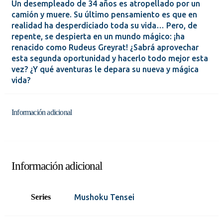
Un desempleado de 34 años es atropellado por un
camión y muere. Su último pensamiento es que en
realidad ha desperdiciado toda su vida… Pero, de
repente, se despierta en un mundo mágico: ¡ha
renacido como Rudeus Greyrat! ¿Sabrá aprovechar
esta segunda oportunidad y hacerlo todo mejor esta
vez? ¿Y qué aventuras le depara su nueva y mágica
vida?
Información adicional
Información adicional
Series
Mushoku Tensei