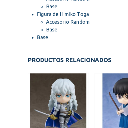
Base
Figura de Himiko Toga
Accesorio Random
Base
Base
PRODUCTOS RELACIONADOS