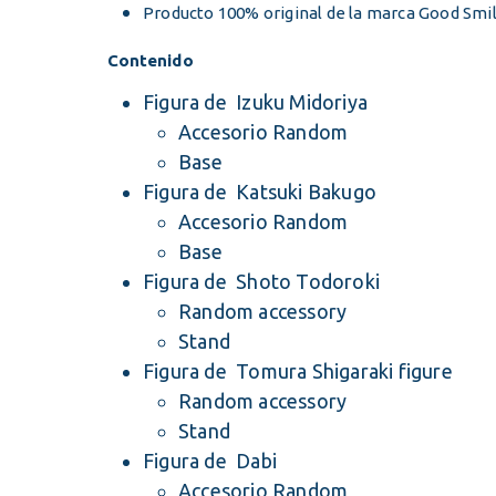
Producto 100% original de la marca Good Sm
Contenido
Figura de Izuku Midoriya
Accesorio Random
Base
Figura de Katsuki Bakugo
Accesorio Random
Base
Figura de Shoto Todoroki
Random accessory
Stand
Figura de Tomura Shigaraki figure
Random accessory
Stand
Figura de Dabi
Accesorio Random