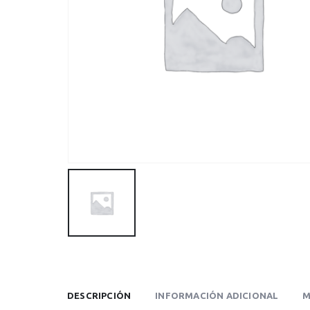
DESCRIPCIÓN
INFORMACIÓN ADICIONAL
M