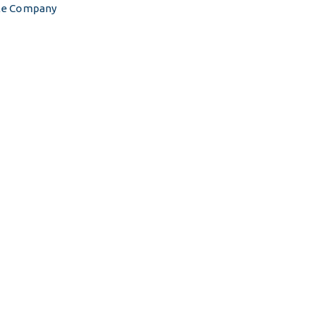
ile Company