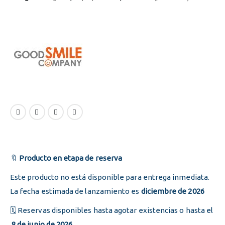
🔖
Producto en etapa de reserva
Este producto no está disponible para entrega inmediata.
La fecha estimada de lanzamiento es
diciembre de 2026
🗓️ Reservas disponibles hasta agotar existencias o hasta el
8 de junio de 2026.