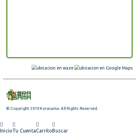
© Copyright 2019 Korasama. All Rights Reserved.
Inicio
Tu Cuenta
Carrito
Buscar