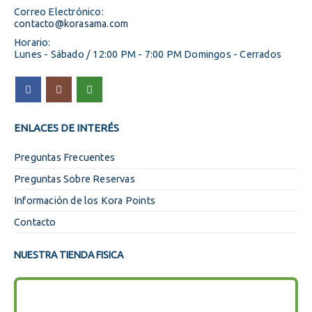
Correo Electrónico:
contacto@korasama.com
Horario:
Lunes - Sábado / 12:00 PM - 7:00 PM Domingos - Cerrados
ENLACES DE INTERÉS
Preguntas Frecuentes
Preguntas Sobre Reservas
Información de los Kora Points
Contacto
NUESTRA TIENDA FISICA