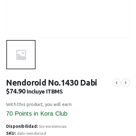
Nendoroid No.1430 Dabi
$
74.90
Incluye ITBMS
With this product, you will earn
70 Points
in Kora Club
Disponibilidad:
Sin existencias
SKU:
dabi-nendoroid