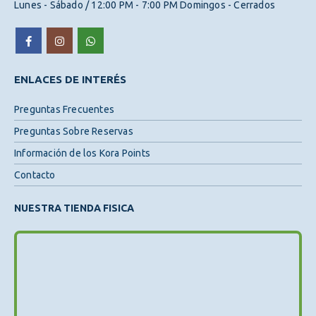
Lunes - Sábado / 12:00 PM - 7:00 PM Domingos - Cerrados
ENLACES DE INTERÉS
Preguntas Frecuentes
Preguntas Sobre Reservas
Información de los Kora Points
Contacto
NUESTRA TIENDA FISICA