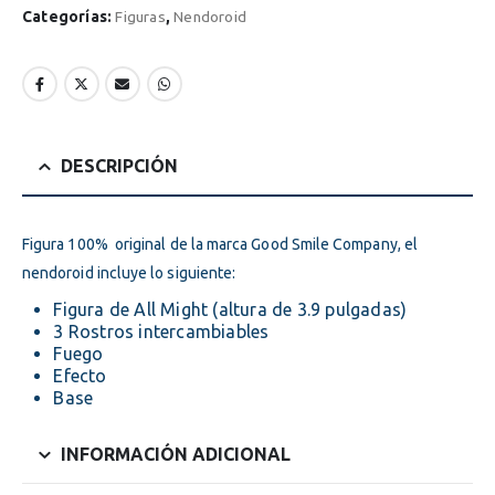
Categorías:
Figuras
,
Nendoroid
DESCRIPCIÓN
Figura 100% original de la marca Good Smile Company, el
nendoroid incluye lo siguiente:
Figura de All Might (altura de 3.9 pulgadas)
3 Rostros intercambiables
Fuego
Efecto
Base
INFORMACIÓN ADICIONAL