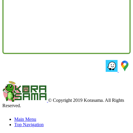
© Copyright 2019 Korasama. All Rights
Reserved.
Main Menu
Top Navigation