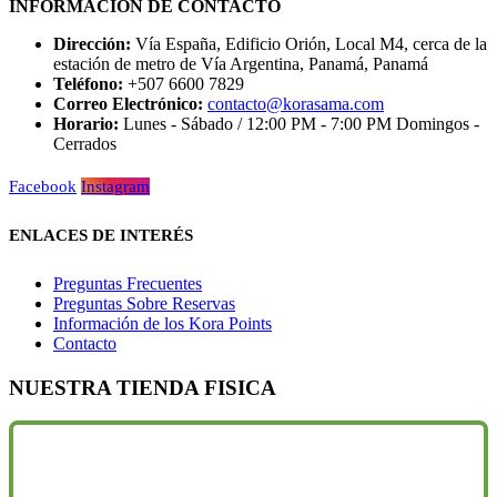
INFORMACIÓN DE CONTACTO
Dirección:
Vía España, Edificio Orión, Local M4, cerca de la
estación de metro de Vía Argentina, Panamá, Panamá
Teléfono:
+507 6600 7829
Correo Electrónico:
contacto@korasama.com
Horario:
Lunes - Sábado / 12:00 PM - 7:00 PM Domingos -
Cerrados
Facebook
Instagram
ENLACES DE INTERÉS
Preguntas Frecuentes
Preguntas Sobre Reservas
Información de los Kora Points
Contacto
NUESTRA TIENDA FISICA