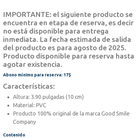
IMPORTANTE: el siguiente producto se
encuentra en etapa de reserva, es decir
no está disponible para entrega
inmediata. La fecha estimada de salida
del producto es para agosto de 2025.
Producto disponible para reserva hasta
agotar existencia.
Abono mínimo para reserva: 17$
Características:
Altura: 3.90 pulgadas (10 cm)
Material: PVC
Producto 100% original de la marca Good Smile
Company
Contenido