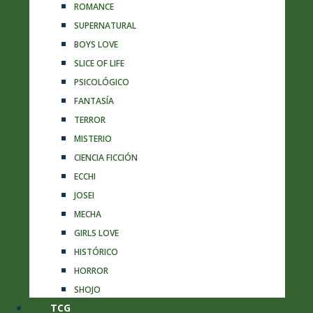
ROMANCE
SUPERNATURAL
BOYS LOVE
SLICE OF LIFE
PSICOLÓGICO
FANTASÍA
TERROR
MISTERIO
CIENCIA FICCIÓN
ECCHI
JOSEI
MECHA
GIRLS LOVE
HISTÓRICO
HORROR
SHOJO
TCG