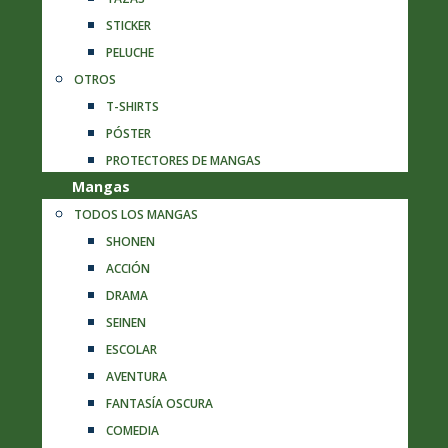
STICKER
PELUCHE
OTROS
T-SHIRTS
PÓSTER
PROTECTORES DE MANGAS
Mangas
TODOS LOS MANGAS
SHONEN
ACCIÓN
DRAMA
SEINEN
ESCOLAR
AVENTURA
FANTASÍA OSCURA
COMEDIA