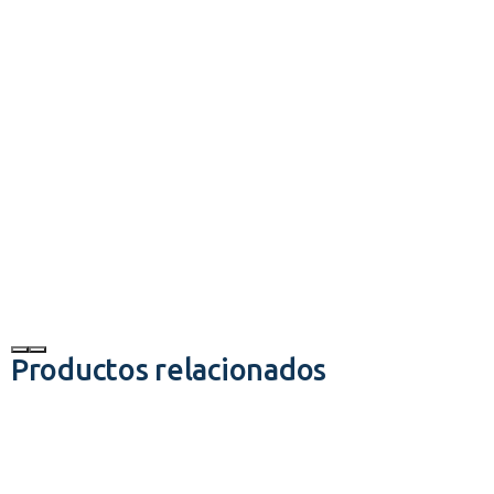
Productos relacionados