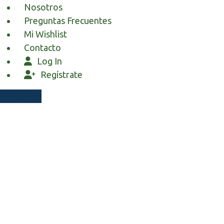
Nosotros
Preguntas Frecuentes
Mi Wishlist
Contacto
Log In
Regístrate
WhatsApp