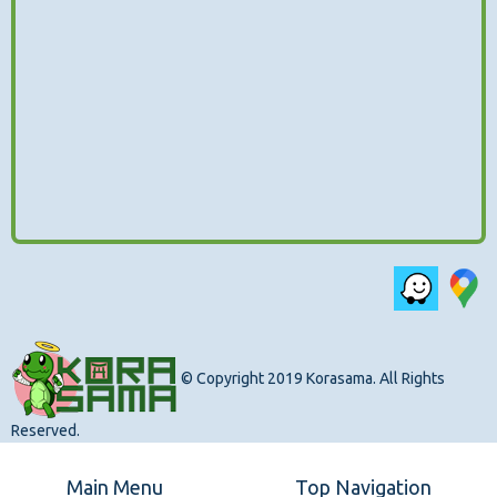
© Copyright 2019 Korasama. All Rights
Reserved.
Main Menu
Top Navigation