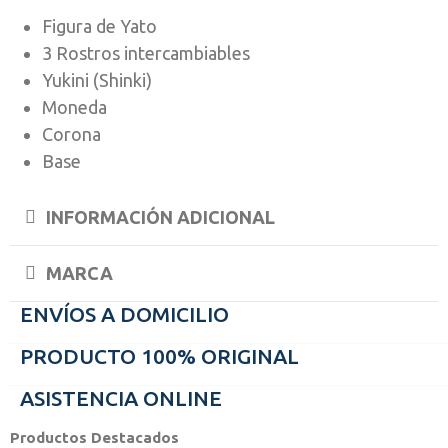
Figura de Yato
3 Rostros intercambiables
Yukini (Shinki)
Moneda
Corona
Base
INFORMACIÓN ADICIONAL
MARCA
ENVÍOS A DOMICILIO
PRODUCTO 100% ORIGINAL
ASISTENCIA ONLINE
Productos Destacados