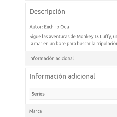
Descripción
Autor: Eiichiro Oda
Sigue las aventuras de Monkey D. Luffy, un
la mar en un bote para buscar la tripulació
Información adicional
Información adicional
Series
Marca