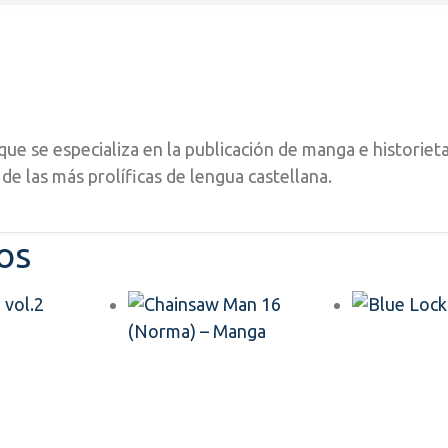
que se especializa en la publicación de manga e historieta
de las más prolíficas de lengua castellana.
os