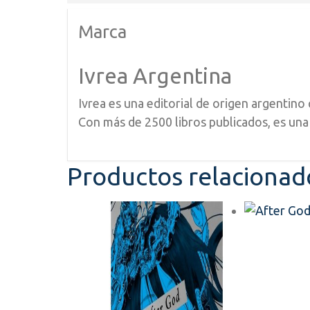
Marca
Ivrea Argentina
Ivrea es una editorial de origen argentino 
Con más de 2500 libros publicados, es una 
Productos relacionad