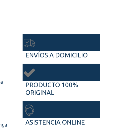
ENVÍOS A DOMICILIO
ga
PRODUCTO 100%
ORIGINAL
ASISTENCIA ONLINE
nga