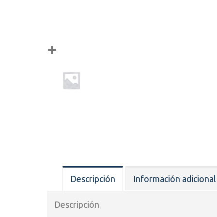
Descripción
Información adicional
Descripción