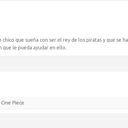
 chico que sueña con ser el rey de los piratas y que se ha
n que le pueda ayudar en ello.
One Piece