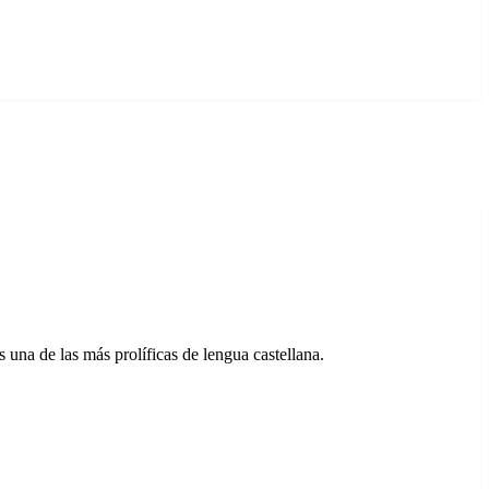
 una de las más prolíficas de lengua castellana.