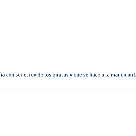
a con ser el rey de los piratas y que se hace a la mar en un