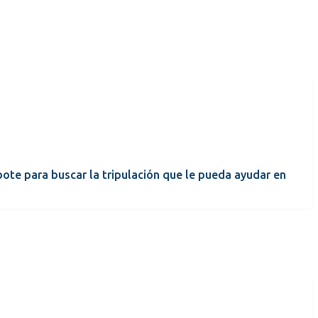
 bote para buscar la tripulación que le pueda ayudar en