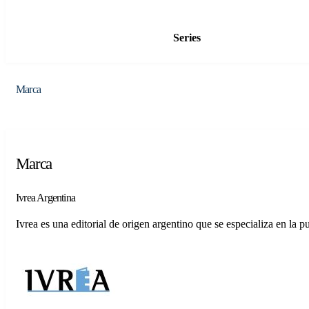
Series
Marca
Marca
Ivrea Argentina
Ivrea es una editorial de origen argentino que se especializa en la 