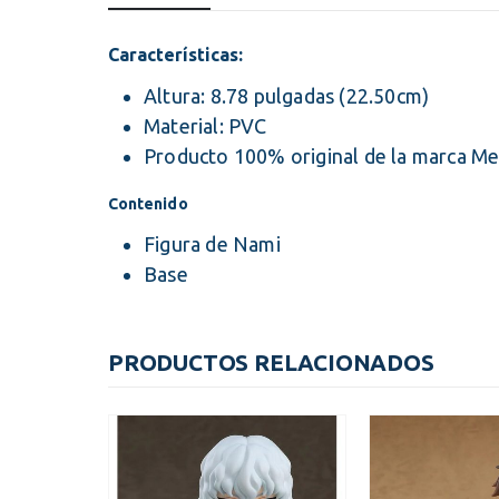
Características:
Altura: 8.78 pulgadas (22.50cm)
Material: PVC
Producto 100% original de la marca M
Contenido
Figura de Nami
Base
PRODUCTOS RELACIONADOS