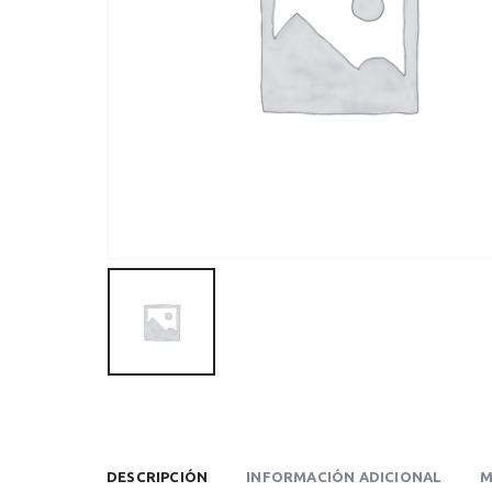
DESCRIPCIÓN
INFORMACIÓN ADICIONAL
M