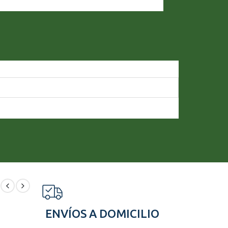
ENVÍOS A DOMICILIO