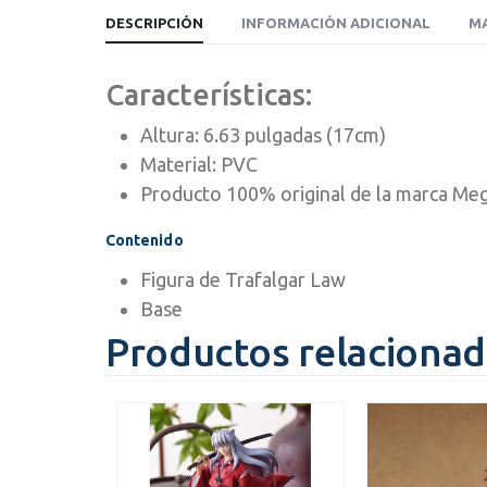
DESCRIPCIÓN
INFORMACIÓN ADICIONAL
M
Características:
Altura: 6.63 pulgadas (17cm)
Material: PVC
Producto 100% original de la marca M
Contenido
Figura de Trafalgar Law
Base
Productos relaciona