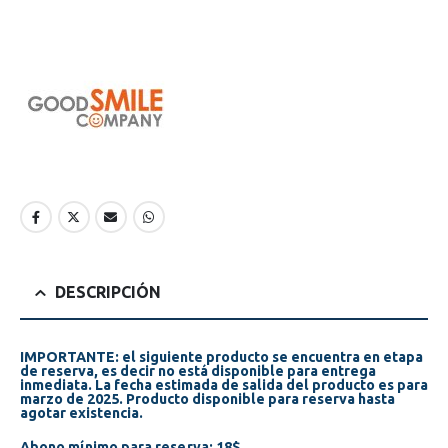
DESCRIPCIÓN
IMPORTANTE: el siguiente producto se encuentra en etapa
de reserva, es decir no está disponible para entrega
inmediata. La fecha estimada de salida del producto es para
marzo de 2025. Producto disponible para reserva hasta
agotar existencia.
Abono mínimo para reserva: 18$