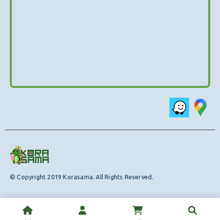
© Copyright 2019 Korasama. All Rights Reserved.