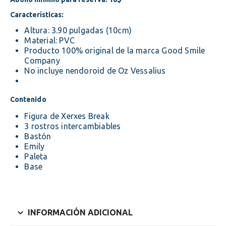
Características:
Altura: 3.90 pulgadas (10cm)
Material: PVC
Producto 100% original de la marca Good Smile
Company
No incluye nendoroid de Oz Vessalius
Contenido
Figura de Xerxes Break
3 rostros intercambiables
Bastón
Emily
Paleta
Base
INFORMACIÓN ADICIONAL