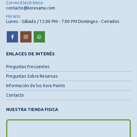
Correo Electrónico:
contacto@korasama.com
Horario:
Lunes - Sábado / 12:00 PM - 7:00 PM Domingos - Cerrados
ENLACES DE INTERÉS
Preguntas Frecuentes
Preguntas Sobre Reservas
Información de los Kora Points
Contacto
NUESTRA TIENDA FISICA