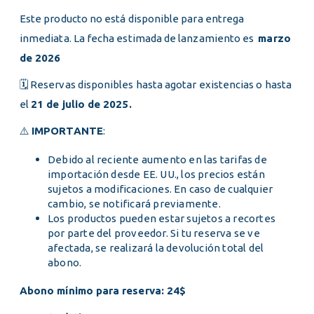
Este producto no está disponible para entrega
inmediata. La fecha estimada de lanzamiento es
marzo
de 2026
🗓️ Reservas disponibles hasta agotar existencias o hasta
el
21 de julio de 2025.
⚠️
IMPORTANTE
:
Debido al reciente aumento en las tarifas de
importación desde EE. UU., los precios están
sujetos a modificaciones. En caso de cualquier
cambio, se notificará previamente.
Los productos pueden estar sujetos a recortes
por parte del proveedor. Si tu reserva se ve
afectada, se realizará la devolución total del
abono.
Abono mínimo para reserva: 24$