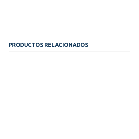
PRODUCTOS RELACIONADOS