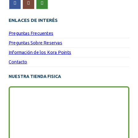
ENLACES DE INTERÉS
Preguntas Frecuentes
Preguntas Sobre Reservas
Información de los Kora Points
Contacto
NUESTRA TIENDA FISICA