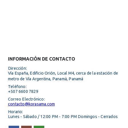
INFORMACIÓN DE CONTACTO
Dirección:
Vía España, Edificio Orión, Local M4, cerca de la estación de
metro de Vía Argentina, Panamá, Panamá
Teléfono:
+507 6600 7829
Correo Electrónico:
contacto@korasama.com
Horario:
Lunes - Sábado / 12:00 PM - 7:00 PM Domingos - Cerrados