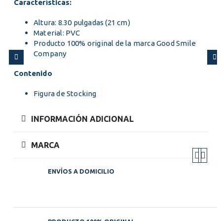
Características:
Altura: 8.30 pulgadas (21 cm)
Material: PVC
Producto 100% original de la marca Good Smile
Company
Contenido
Figura de Stocking
INFORMACIÓN ADICIONAL
MARCA
ENVÍOS A DOMICILIO