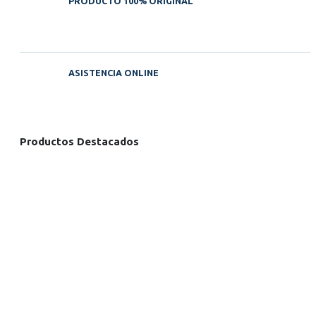
PRODUCTO 100% ORIGINAL
ASISTENCIA ONLINE
Productos Destacados