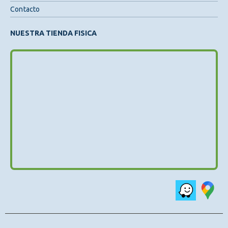
Contacto
NUESTRA TIENDA FISICA