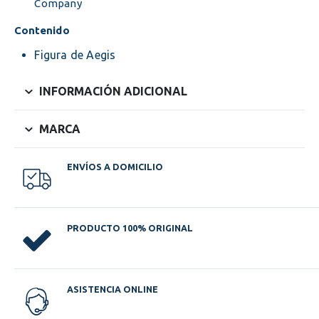
Company
Contenido
Figura de Aegis
INFORMACIÓN ADICIONAL
MARCA
ENVÍOS A DOMICILIO
PRODUCTO 100% ORIGINAL
ASISTENCIA ONLINE