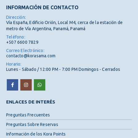
INFORMACIÓN DE CONTACTO
Dirección:
Vía España, Edificio Orión, Local M4, cerca de la estación de
metro de Vía Argentina, Panamá, Panamá
Teléfono:
+507 6600 7829
Correo Electrónico:
contacto@korasama.com
Horario:
Lunes - Sábado / 12:00 PM - 7:00 PM Domingos - Cerrados
ENLACES DE INTERÉS
Preguntas Frecuentes
Preguntas Sobre Reservas
Información de los Kora Points