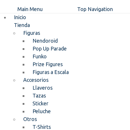
Main Menu
Top Navigation
Inicio
Tienda
Figuras
Nendoroid
Pop Up Parade
Funko
Prize Figures
Figuras a Escala
Accesorios
Llaveros
Tazas
Sticker
Peluche
Otros
T-Shirts