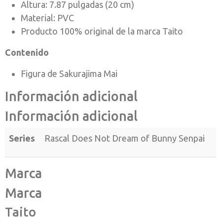
Altura: 7.87 pulgadas (20 cm)
Material: PVC
Producto 100% original de la marca Taito
Contenido
Figura de Sakurajima Mai
Información adicional
Información adicional
Series
Rascal Does Not Dream of Bunny Senpai
Marca
Marca
Taito