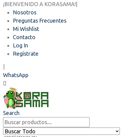
¡BIENVENIDO A KORASAMA!
|
Nosotros
Preguntas Frecuentes
Mi Wishlist
Contacto
Log In
Regístrate
|
WhatsApp
Search