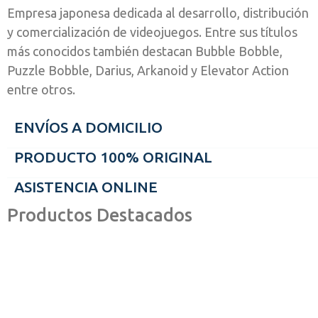
Empresa japonesa dedicada al desarrollo, distribución
y comercialización de videojuegos. Entre sus títulos
más conocidos también destacan Bubble Bobble,
Puzzle Bobble, Darius, Arkanoid y Elevator Action
entre otros.
ENVÍOS A DOMICILIO
PRODUCTO 100% ORIGINAL
ASISTENCIA ONLINE
Productos Destacados