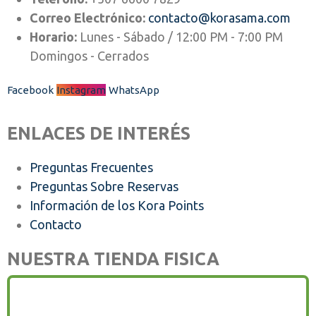
Correo Electrónico:
contacto@korasama.com
Horario:
Lunes - Sábado / 12:00 PM - 7:00 PM
Domingos - Cerrados
Facebook
Instagram
WhatsApp
ENLACES DE INTERÉS
Preguntas Frecuentes
Preguntas Sobre Reservas
Información de los Kora Points
Contacto
NUESTRA TIENDA FISICA