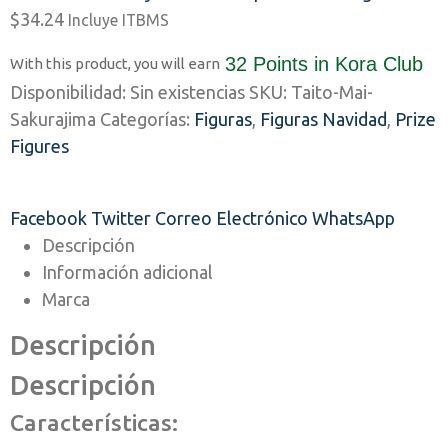
$
34.24
Incluye ITBMS
32 Points
in Kora Club
With this product, you will earn
Disponibilidad:
Sin existencias
SKU:
Taito-Mai-
Sakurajima
Categorías:
Figuras
,
Figuras Navidad
,
Prize
Figures
Facebook
Twitter
Correo Electrónico
WhatsApp
Descripción
Información adicional
Marca
Descripción
Descripción
Características: