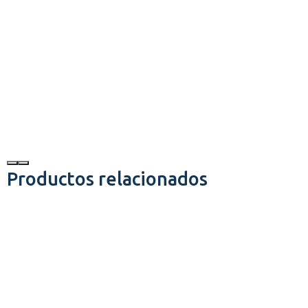
Productos relacionados