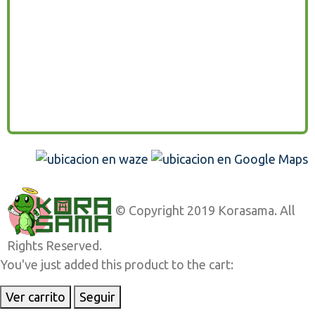
© Copyright 2019 Korasama. All
Rights Reserved.
You've just added this product to the cart:
Ver carrito
Seguir