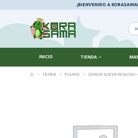
¡BIENVENIDO A KORASAMA
INICIO
TIENDA
MA
TIENDA
FIGURAS
DEMON SLAYER RENGOKU –