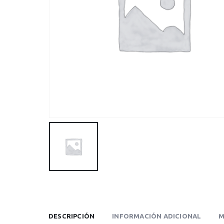
DESCRIPCIÓN
INFORMACIÓN ADICIONAL
M