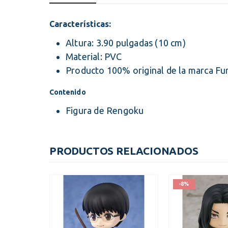
Características:
Altura: 3.90 pulgadas (10 cm)
Material: PVC
Producto 100% original de la marca Fu
Contenido
Figura de Rengoku
PRODUCTOS RELACIONADOS
-8%