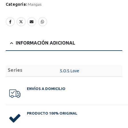
Categoría:
Mangas
INFORMACIÓN ADICIONAL
Series
S.O.S Love
ENVÍOS A DOMICILIO
PRODUCTO 100% ORIGINAL