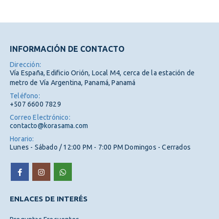
INFORMACIÓN DE CONTACTO
Dirección:
Vía España, Edificio Orión, Local M4, cerca de la estación de
metro de Vía Argentina, Panamá, Panamá
Teléfono:
+507 6600 7829
Correo Electrónico:
contacto@korasama.com
Horario:
Lunes - Sábado / 12:00 PM - 7:00 PM Domingos - Cerrados
ENLACES DE INTERÉS