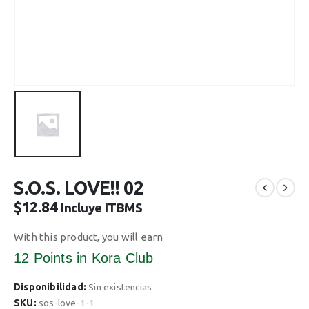
S.O.S. LOVE!! 02
$
12.84
Incluye ITBMS
With this product, you will earn
12 Points
in Kora Club
Disponibilidad:
Sin existencias
SKU:
sos-love-1-1