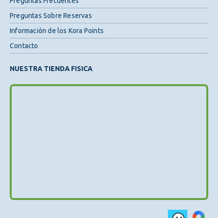
Preguntas Frecuentes
Preguntas Sobre Reservas
Información de los Kora Points
Contacto
NUESTRA TIENDA FISICA