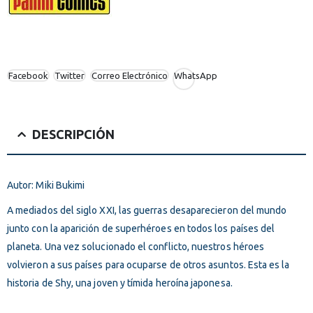
Facebook
Twitter
Correo Electrónico
WhatsApp
DESCRIPCIÓN
Autor: Miki Bukimi
A mediados del siglo XXI, las guerras desaparecieron del mundo
junto con la aparición de superhéroes en todos los países del
planeta. Una vez solucionado el conflicto, nuestros héroes
volvieron a sus países para ocuparse de otros asuntos. Esta es la
historia de Shy, una joven y tímida heroína japonesa.