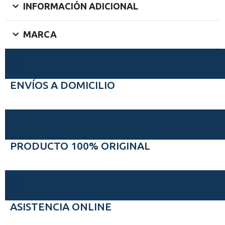
INFORMACIÓN ADICIONAL
MARCA
ENVÍOS A DOMICILIO
PRODUCTO 100% ORIGINAL
ASISTENCIA ONLINE