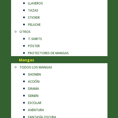
LLAVEROS
TAZAS
STICKER
PELUCHE
OTROS
T-SHIRTS
PÓSTER
PROTECTORES DE MANGAS
Mangas
TODOS LOS MANGAS
SHONEN
ACCIÓN
DRAMA
SEINEN
ESCOLAR
AVENTURA
FANTASÍA OSCURA