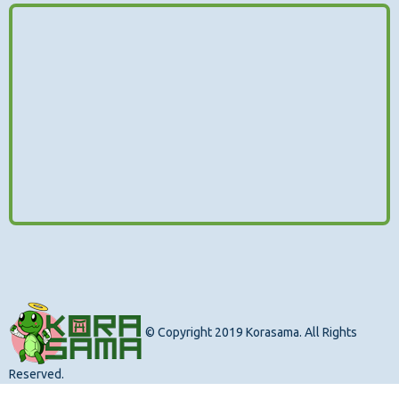
© Copyright 2019 Korasama. All Rights
Reserved.