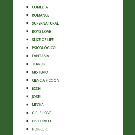
COMEDIA
ROMANCE
SUPERNATURAL
BOYS LOVE
SLICE OF LIFE
PSICOLÓGICO
FANTASÍA
TERROR
MISTERIO
CIENCIA FICCIÓN
ECCHI
JOSEI
MECHA
GIRLS LOVE
HISTÓRICO
HORROR