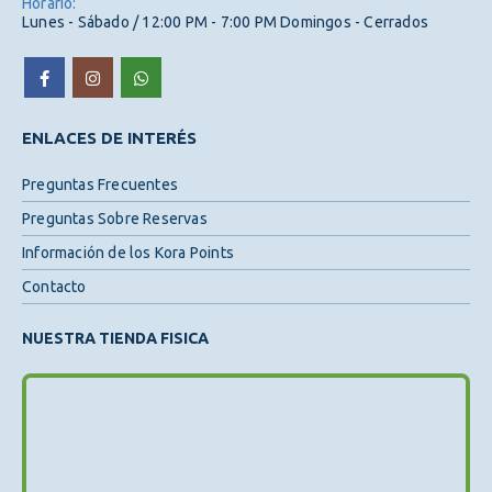
Horario:
Lunes - Sábado / 12:00 PM - 7:00 PM Domingos - Cerrados
ENLACES DE INTERÉS
Preguntas Frecuentes
Preguntas Sobre Reservas
Información de los Kora Points
Contacto
NUESTRA TIENDA FISICA