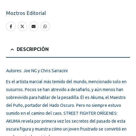
Moztros Editorial
DESCRIPCIÓN
Autores: Joe NG y Chris Sarracini
Es el artista marcial más temido del mundo, mencionado solo en
susurros. Pocos se han atrevido a desafiarlo, y aún menos han
sobrevivido para hablar de la pesadilla. Él es Akuma, el Maestro
del Puño, portador del Hado Oscuro. Pero no siempre estuvo
sumido en el camino del caos. STREET FIGHTER ORÍGENES:
AKUMA revela por primera vez los secretos del pasado de esta
oscura figura y muestra cómo un joven frustrado se convirtió en