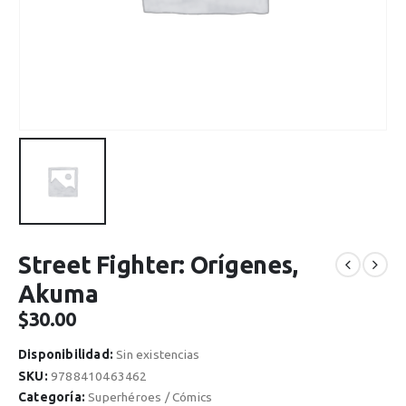
Street Fighter: Orígenes,
Akuma
$
30.00
Disponibilidad:
Sin existencias
SKU:
9788410463462
Categoría:
Superhéroes / Cómics